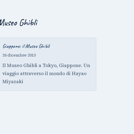
Museo Ghibli
Giappone: il Museo Ghibli
26 dicembre 2013
Il Museo Ghibli a Tokyo, Giappone. Un
viaggio attraverso il mondo di Hayao
Miyazaki