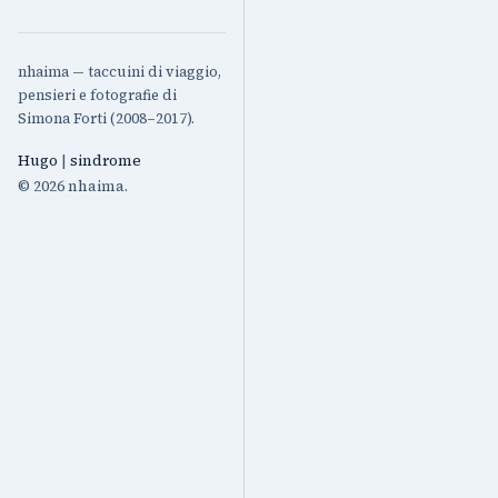
nhaima — taccuini di viaggio,
pensieri e fotografie di
Simona Forti (2008–2017).
Hugo
|
sindrome
© 2026 nhaima.